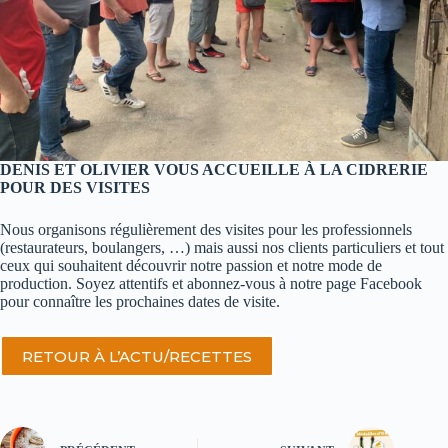
DENIS ET OLIVIER VOUS ACCUEILLE À LA CIDRERIE
POUR DES VISITES
Nous organisons régulièrement des visites pour les professionnels
(restaurateurs, boulangers, …) mais aussi nos clients particuliers et tout
ceux qui souhaitent découvrir notre passion et notre mode de
production. Soyez attentifs et abonnez-vous à notre page Facebook
pour connaître les prochaines dates de visite.
RETOUR À L’ACTU/RECETTES