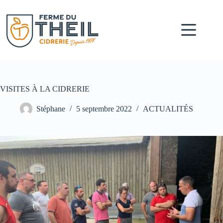
VISITES À LA CIDRERIE
Stéphane
5 septembre 2022
ACTUALITÉS