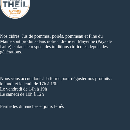
Nos cidres, Jus de pommes, poirés, pommeau et Fine du
Maine sont produits dans notre cidrerie en Mayenne (Pays de
Loire) et dans le respect des traditions cidricoles depuis des
générations.
Nous vous accueillons à la ferme pour déguster nos produits :
le lundi et le jeudi de 17h à 19h
Le vendredi de 14h à 19h
Le samedi de 10h à 12h
Fermé les dimanches et jours fériés