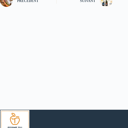
PRÉCÉDENT
SUIVANT