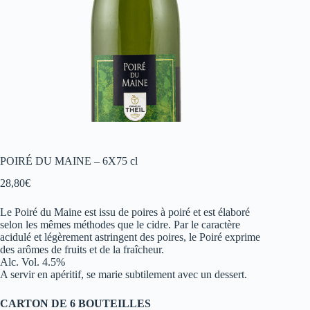
POIRÉ DU MAINE – 6X75 cl
28,80
€
Le Poiré du Maine est issu de poires à poiré et est élaboré
selon les mêmes méthodes que le cidre. Par le caractère
acidulé et légèrement astringent des poires, le Poiré exprime
des arômes de fruits et de la fraîcheur.
Alc. Vol. 4.5%
A servir en apéritif, se marie subtilement avec un dessert.
CARTON DE 6 BOUTEILLES