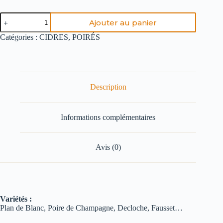
Ajouter au panier
Catégories :
CIDRES
,
POIRÉS
Description
Informations complémentaires
Avis (0)
Variétés :
Plan de Blanc, Poire de Champagne, Decloche, Fausset…