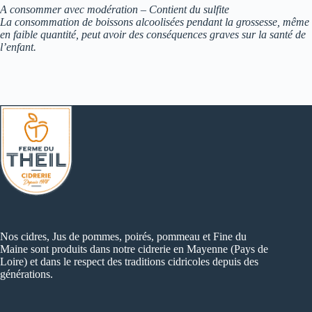
A consommer avec modération – Contient du sulfite
La consommation de boissons alcoolisées pendant la grossesse, même
en faible quantité, peut avoir des conséquences graves sur la santé de
l’enfant.
Nos cidres, Jus de pommes, poirés, pommeau et Fine du
Maine sont produits dans notre cidrerie en Mayenne (Pays de
Loire) et dans le respect des traditions cidricoles depuis des
générations.