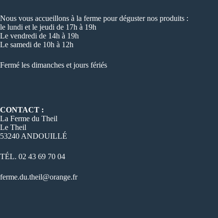
Nous vous accueillons à la ferme pour déguster nos produits :
le lundi et le jeudi de 17h à 19h
Le vendredi de 14h à 19h
Le samedi de 10h à 12h
Fermé les dimanches et jours fériés
CONTACT :
La Ferme du Theil
Le Theil
53240 ANDOUILLÉ
TÉL. 02 43 69 70 04
ferme.du.theil@orange.fr