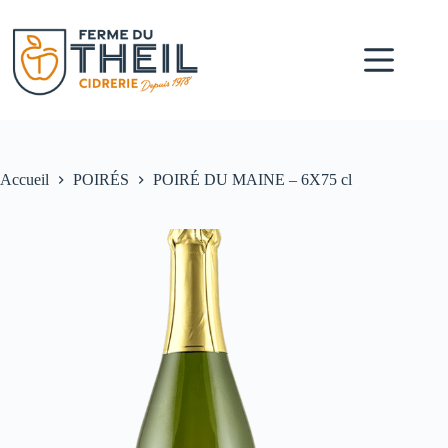
Accueil
POIRÉS
POIRÉ DU MAINE – 6X75 cl