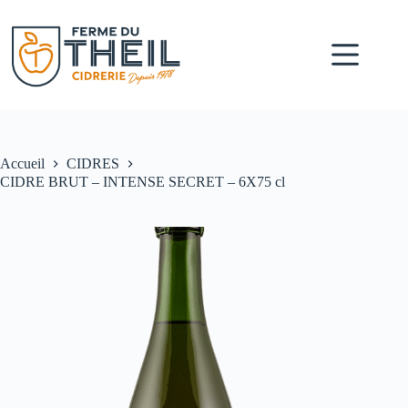
Accueil
CIDRES
CIDRE BRUT – INTENSE SECRET – 6X75 cl