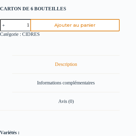
CARTON DE 6 BOUTEILLES
Ajouter au panier
Catégorie :
CIDRES
Description
Informations complémentaires
Avis (0)
Variétés :