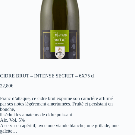
CIDRE BRUT – INTENSE SECRET – 6X75 cl
22,80
€
Franc d’attaque, ce cidre brut exprime son caractère affirmé
par ses notes légèrement amertumées. Fruité et persistant en
bouche,
il séduit les amateurs de cidre puissant.
Alc. Vol. 5%
A servir en apéritif, avec une viande blanche, une grillade, une
galette…