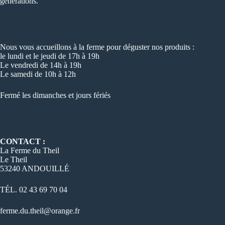
générations.
Nous vous accueillons à la ferme pour déguster nos produits :
le lundi et le jeudi de 17h à 19h
Le vendredi de 14h à 19h
Le samedi de 10h à 12h
Fermé les dimanches et jours fériés
CONTACT :
La Ferme du Theil
Le Theil
53240 ANDOUILLÉ
TÉL. 02 43 69 70 04
ferme.du.theil@orange.fr