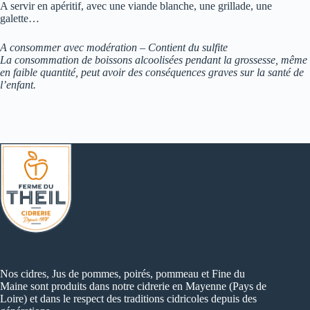
A servir en apéritif, avec une viande blanche, une grillade, une
galette…
A consommer avec modération – Contient du sulfite
La consommation de boissons alcoolisées pendant la grossesse, même
en faible quantité, peut avoir des conséquences graves sur la santé de
l’enfant.
Nos cidres, Jus de pommes, poirés, pommeau et Fine du
Maine sont produits dans notre cidrerie en Mayenne (Pays de
Loire) et dans le respect des traditions cidricoles depuis des